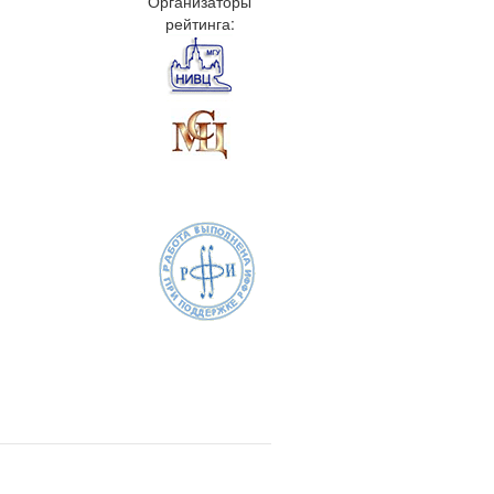
Организаторы
рейтинга: