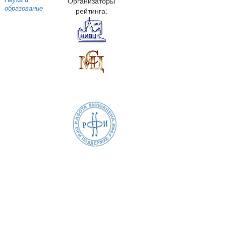
Организаторы
образование
рейтинга: