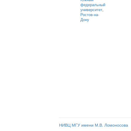
федеральный
университет
,
Ростов-на-
Дону
НИВЦ МГУ имени М.В. Ломоносова