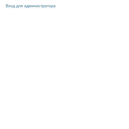
Вход для администратора