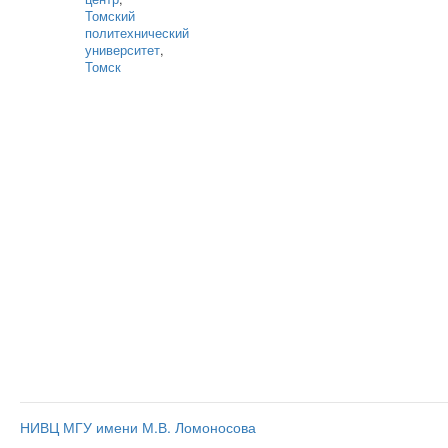
Томский
политехнический
университет
,
Томск
НИВЦ МГУ имени М.В. Ломоносова