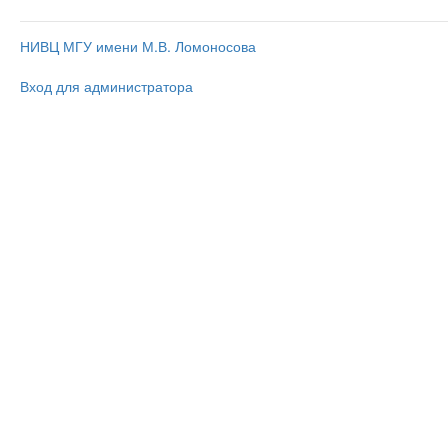
НИВЦ МГУ имени М.В. Ломоносова
Вход для администратора