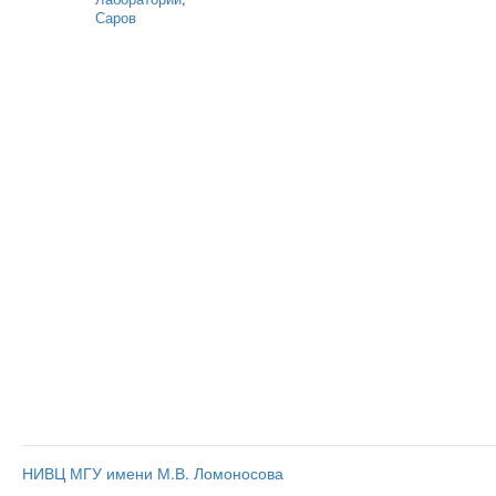
Саров
НИВЦ МГУ имени М.В. Ломоносова