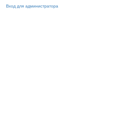
Вход для администратора