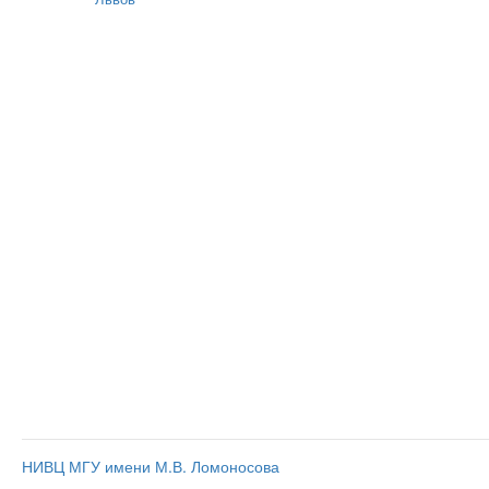
НИВЦ МГУ имени М.В. Ломоносова