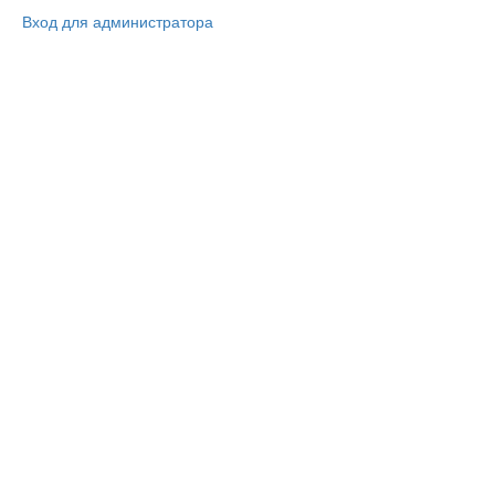
Вход для администратора