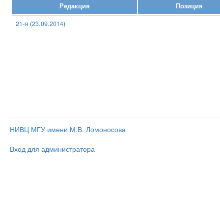
Редакция
Позиция
21-я (23.09.2014)
НИВЦ МГУ имени М.В. Ломоносова
Вход для администратора