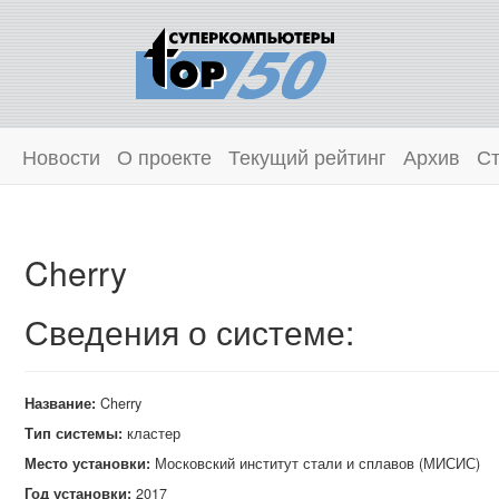
Новости
О проекте
Текущий рейтинг
Архив
Ст
Cherry
Сведения о системе:
Название:
Cherry
Тип системы:
кластер
Место установки:
Московский институт стали и сплавов (МИСИС)
Год установки:
2017