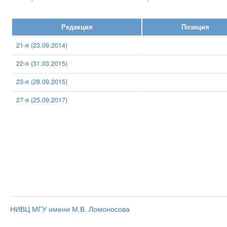
Редакция
Позиция
21-я (23.09.2014)
22-я (31.03.2015)
23-я (28.09.2015)
27-я (25.09.2017)
НИВЦ МГУ имени М.В. Ломоносова