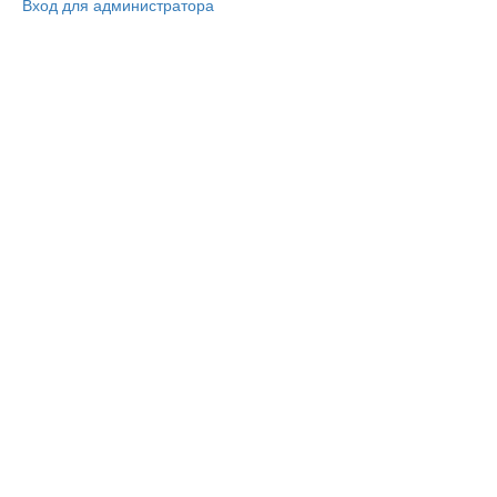
Вход для администратора