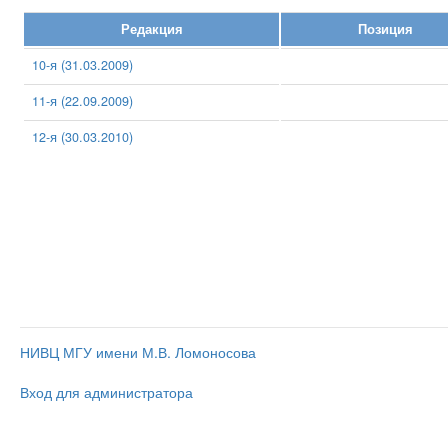
Редакция
Позиция
10-я (31.03.2009)
11-я (22.09.2009)
12-я (30.03.2010)
НИВЦ МГУ имени М.В. Ломоносова
Вход для администратора