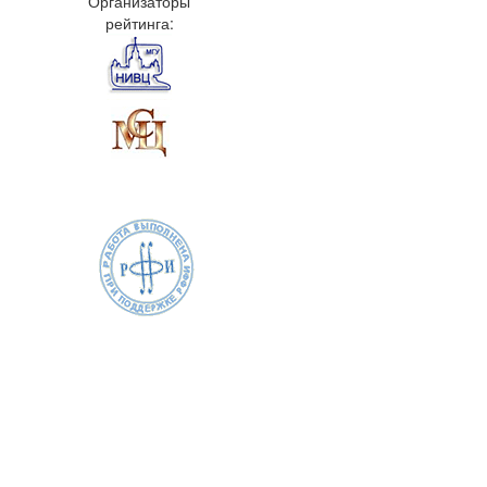
Организаторы
рейтинга: