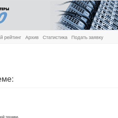
й рейтинг
Архив
Статистика
Подать заявку
еме:
ой техники,