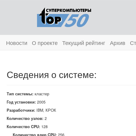
Новости
О проекте
Текущий рейтинг
Архив
Ст
Сведения о системе:
Тип системы:
кластер
Год установки:
2005
Разработчики:
IBM, КРОК
Количество узлов:
2
Количество CPU:
128
Количество ядер CPU:
256