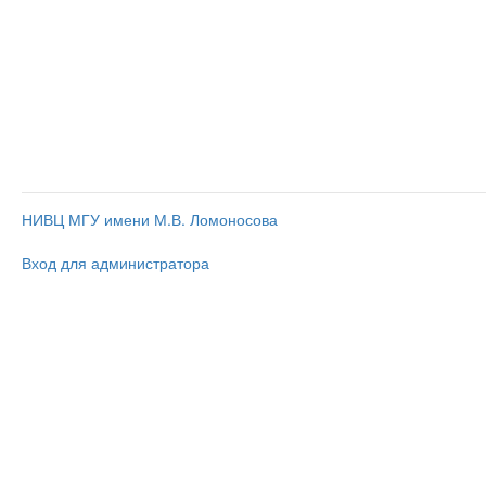
НИВЦ МГУ имени М.В. Ломоносова
Вход для администратора