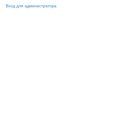
Вход для администратора