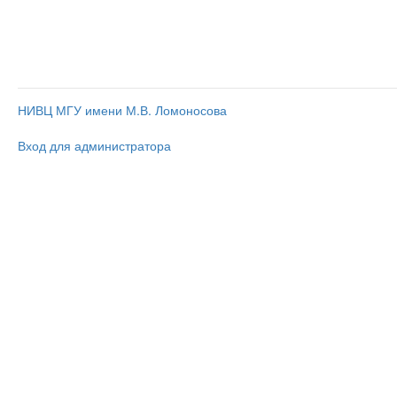
НИВЦ МГУ имени М.В. Ломоносова
Вход для администратора