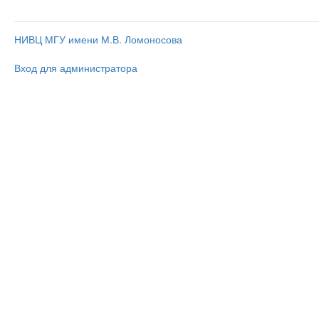
НИВЦ МГУ имени М.В. Ломоносова
Вход для администратора