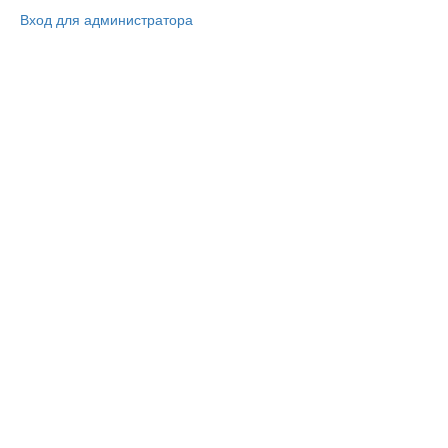
Вход для администратора