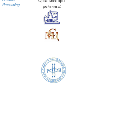
Организаторы
Processing
рейтинга: