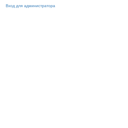
Вход для администратора