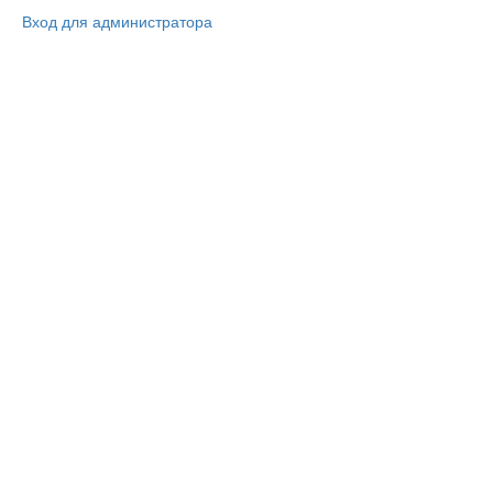
Вход для администратора