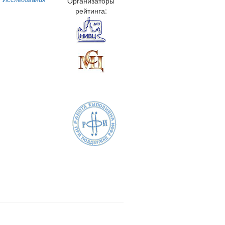
Организаторы
рейтинга: