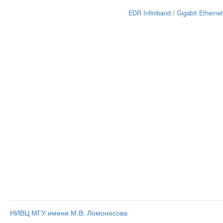
EDR Infiniband
/
Gigabit Ethernet
НИВЦ МГУ имени М.В. Ломоносова