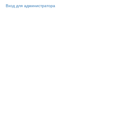
Вход для администратора