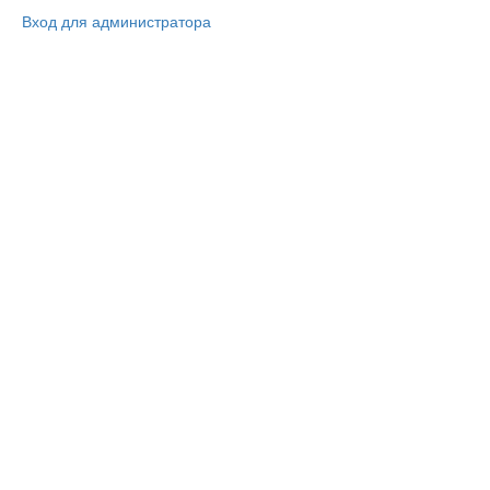
Вход для администратора