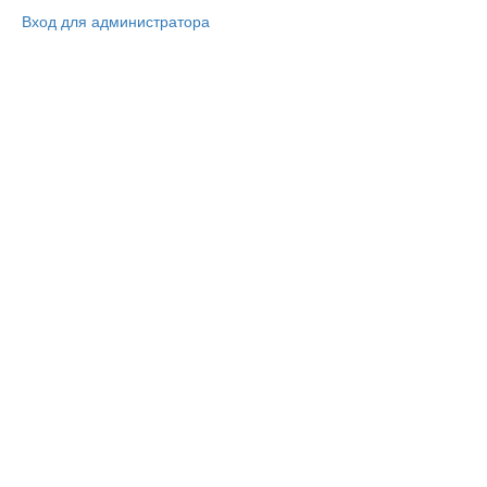
Вход для администратора