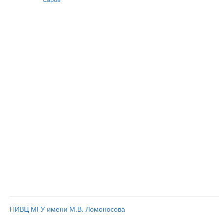
НИВЦ МГУ имени М.В. Ломоносова