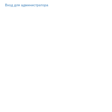
Вход для администратора