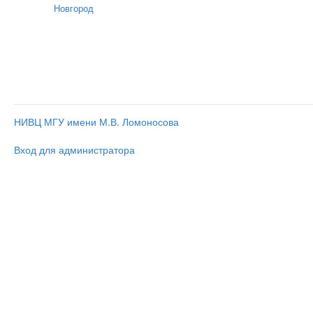
Новгород
НИВЦ МГУ имени М.В. Ломоносова
Вход для администратора