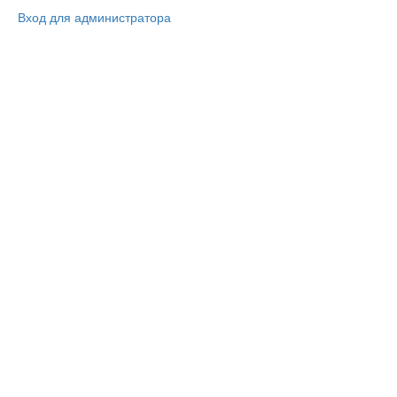
Вход для администратора