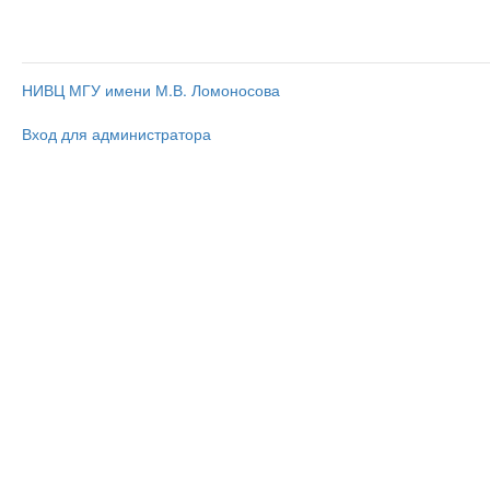
НИВЦ МГУ имени М.В. Ломоносова
Вход для администратора