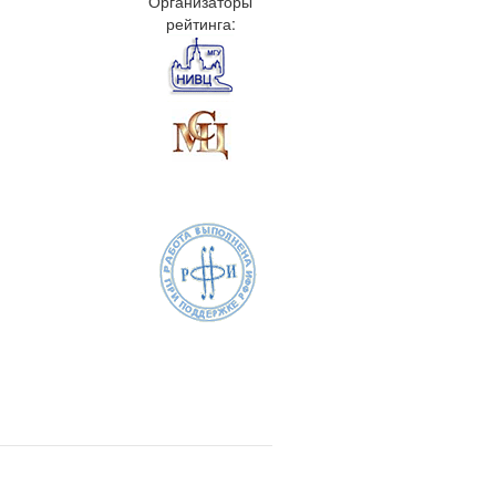
Организаторы
рейтинга: