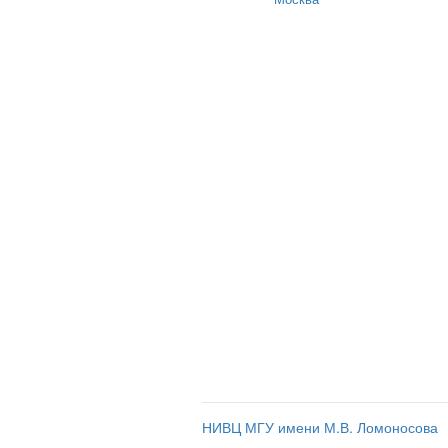
НИВЦ МГУ имени М.В. Ломоносова