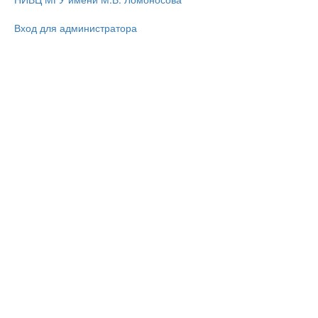
Вход для администратора