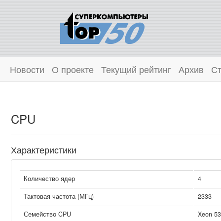
Новости
О проекте
Текущий рейтинг
Архив
Ст
CPU
Характеристики
Количество ядер
4
Тактовая частота (МГц)
2333
Семейство CPU
Xeon 53