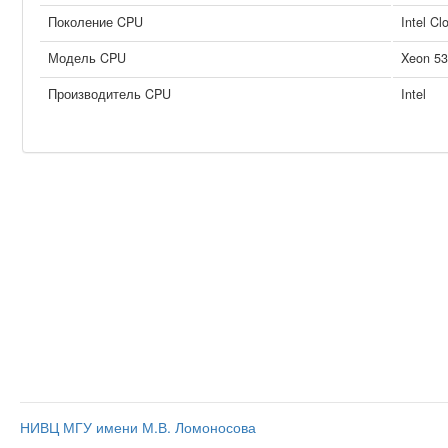
Поколение CPU
Intel Cl
Модель CPU
Xeon 53
Производитель CPU
Intel
НИВЦ МГУ имени М.В. Ломоносова