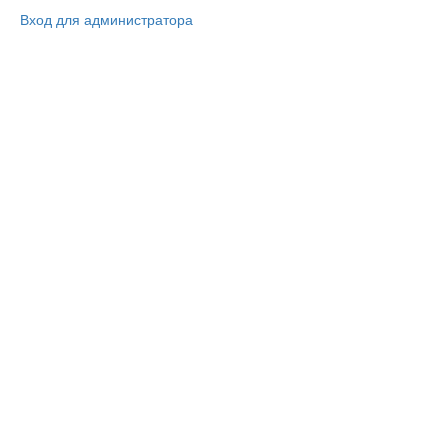
Вход для администратора