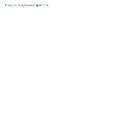
Вход для администратора