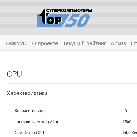
Новости
О проекте
Текущий рейтинг
Архив
Ст
CPU
Характеристики
Количество ядер
10
Тактовая частота (МГц)
2500
Семейство CPU
Intel Xe