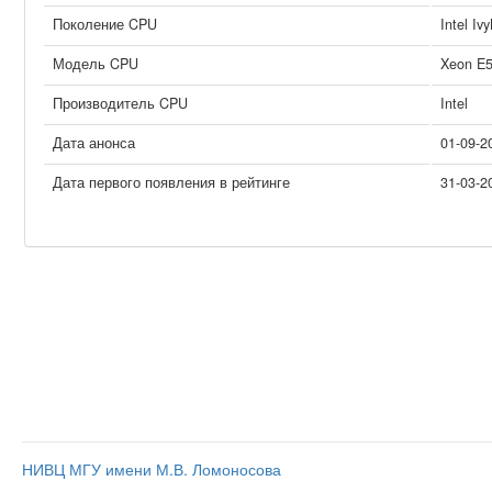
Поколение CPU
Intel Iv
Модель CPU
Xeon E5
Производитель CPU
Intel
Дата анонса
01-09-2
Дата первого появления в рейтинге
31-03-2
НИВЦ МГУ имени М.В. Ломоносова