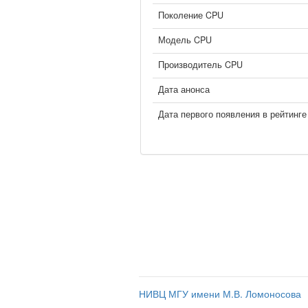
Поколение CPU
Модель CPU
Производитель CPU
Дата анонса
Дата первого появления в рейтинге
НИВЦ МГУ имени М.В. Ломоносова