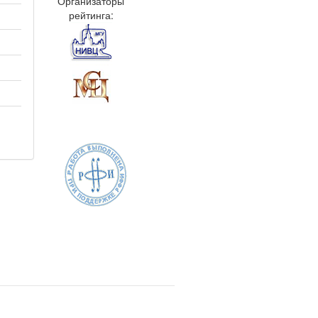
Организаторы
рейтинга: