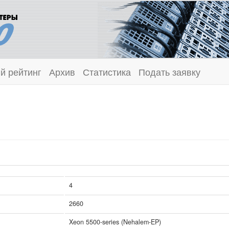
й рейтинг
Архив
Статистика
Подать заявку
4
2660
Xeon 5500-series (Nehalem-EP)