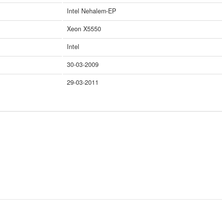
Intel Nehalem-EP
Xeon X5550
Intel
30-03-2009
29-03-2011