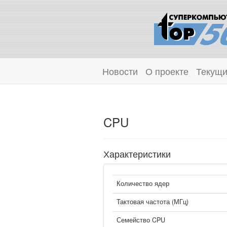
Новости
О проекте
Текущи
CPU
Характеристики
Количество ядер
Тактовая частота (МГц)
Семейство CPU