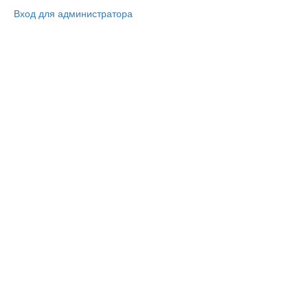
Вход для администратора