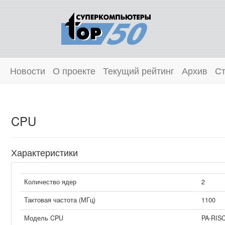
Новости
О проекте
Текущий рейтинг
Архив
Ст
CPU
Характеристики
Количество ядер
2
Тактовая частота (МГц)
1100
Модель CPU
PA-RIS