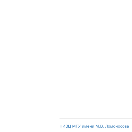
НИВЦ МГУ имени М.В. Ломоносова