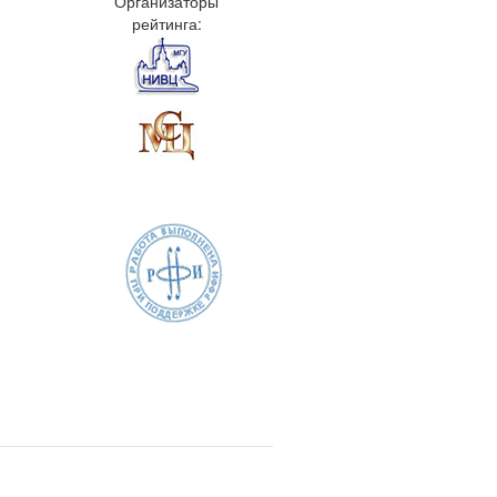
Организаторы
рейтинга: