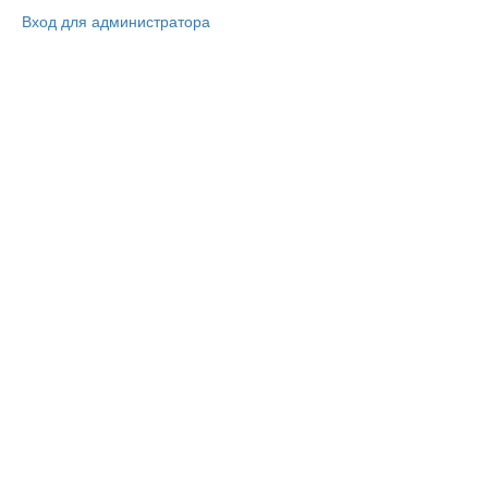
Вход для администратора