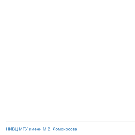
НИВЦ МГУ имени М.В. Ломоносова