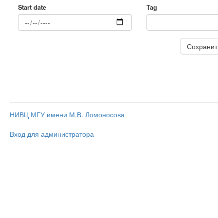
Start date
Tag
НИВЦ МГУ имени М.В. Ломоносова
Вход для администратора