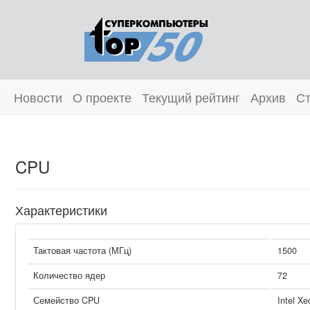
Новости
О проекте
Текущий рейтинг
Архив
Ст
CPU
Характеристики
Тактовая частота (МГц)
1500
Количество ядер
72
Семейство CPU
Intel Xe