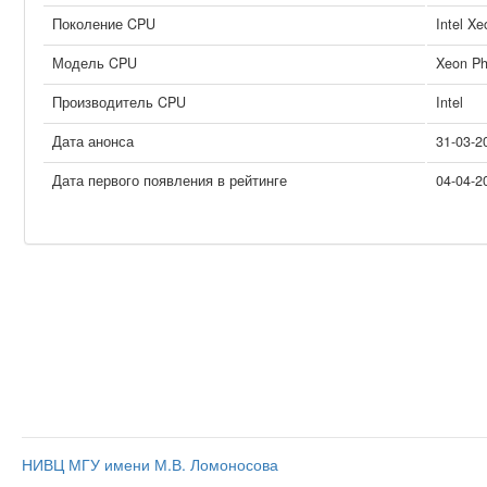
Поколение CPU
Intel Xe
Модель CPU
Xeon Ph
Производитель CPU
Intel
Дата анонса
31-03-2
Дата первого появления в рейтинге
04-04-2
НИВЦ МГУ имени М.В. Ломоносова