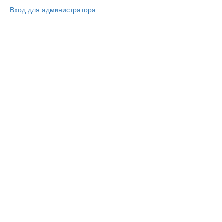
Вход для администратора