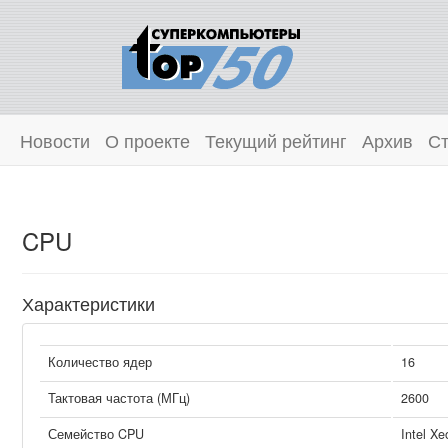
Новости
О проекте
Текущий рейтинг
Архив
Ст
CPU
Характеристики
Количество ядер
16
Тактовая частота (МГц)
2600
Семейство CPU
Intel Xe