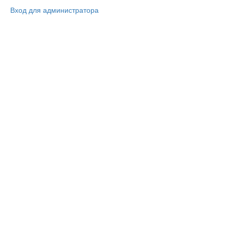
Вход для администратора