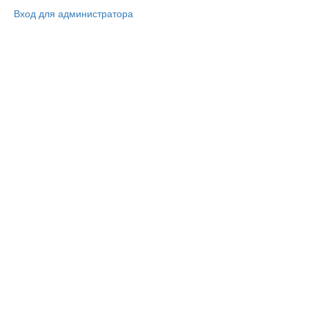
Вход для администратора