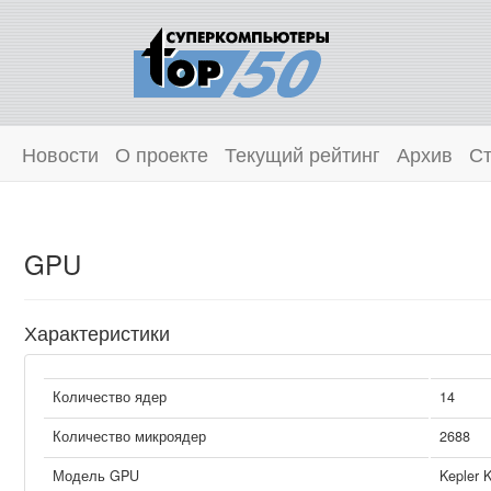
Новости
О проекте
Текущий рейтинг
Архив
Ст
GPU
Характеристики
Количество ядер
14
Количество микроядер
2688
Модель GPU
Kepler 