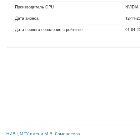
Производитель GPU
NVIDIA
Дата анонса
12-11-2
Дата первого появления в рейтинге
01-04-2
НИВЦ МГУ имени М.В. Ломоносова