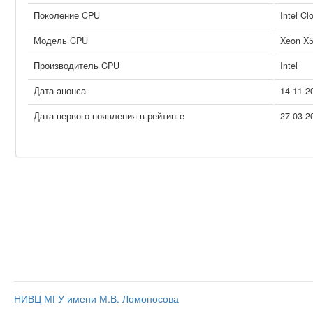
Поколение CPU
Intel Cl
Модель CPU
Xeon X
Производитель CPU
Intel
Дата анонса
14-11-2
Дата первого появления в рейтинге
27-03-2
НИВЦ МГУ имени М.В. Ломоносова