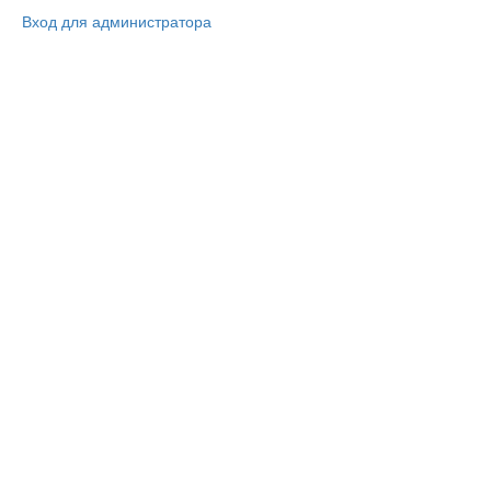
Вход для администратора