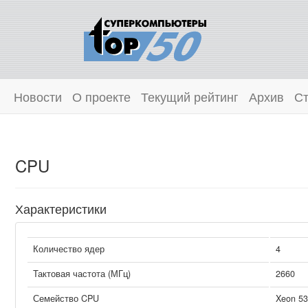
Новости
О проекте
Текущий рейтинг
Архив
Ст
CPU
Характеристики
Количество ядер
4
Тактовая частота (МГц)
2660
Семейство CPU
Xeon 53