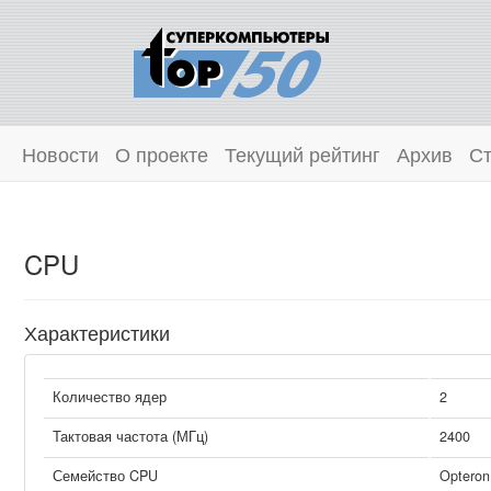
Новости
О проекте
Текущий рейтинг
Архив
Ст
CPU
Характеристики
Количество ядер
2
Тактовая частота (МГц)
2400
Семейство CPU
Opteron 