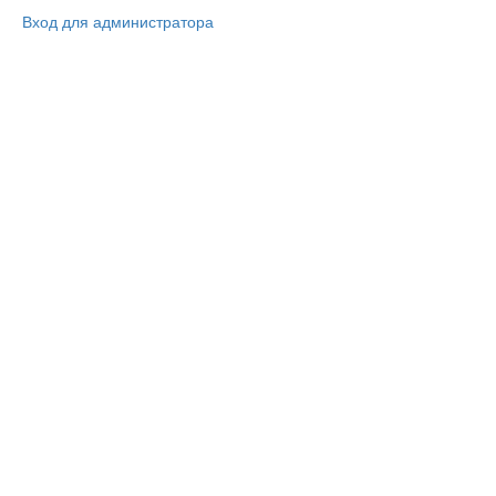
Вход для администратора